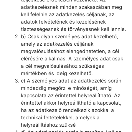
adatkezelésnek minden szakaszában meg
kell felelnie az adatkezelés céljának, az
adatok felvételének és kezelésének
tisztességesnek és törvényesnek kell lennie.
b) Csak olyan személyes adat kezelhető,
amely az adatkezelés céljának
megvalósulásához elengedhetetlen, a cél
elérésére alkalmas. A személyes adat csak
a cél megvalósulásához szükséges
mértékben és ideig kezelhető.
c) A személyes adat az adatkezelés során
mindaddig megőrzi e minőségét, amíg
kapcsolata az érintettel helyreállítható. Az
érintettel akkor helyreállítható a kapcsolat,
ha az adatkezelő rendelkezik azokkal a
technikai feltételekkel, amelyek a
helyreállításhoz szüksé