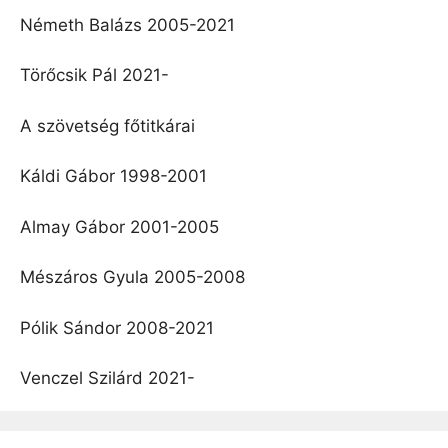
Németh Balázs 2005-2021
Törőcsik Pál 2021-
A szövetség főtitkárai
Káldi Gábor 1998-2001
Almay Gábor 2001-2005
Mészáros Gyula 2005-2008
Pólik Sándor 2008-2021
Venczel Szilárd 2021-