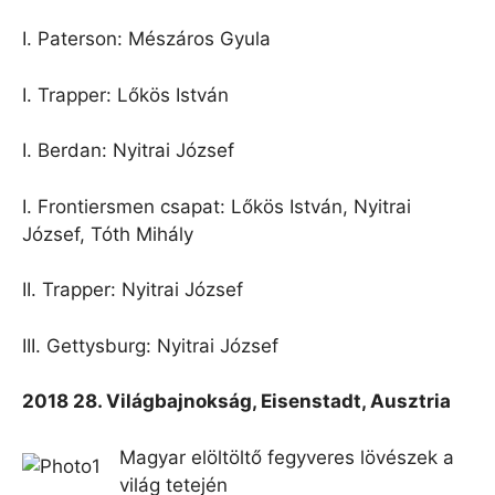
I. Paterson: Mészáros Gyula
I. Trapper: Lőkös István
I. Berdan: Nyitrai József
I. Frontiersmen csapat: Lőkös István, Nyitrai
József, Tóth Mihály
II. Trapper: Nyitrai József
III. Gettysburg: Nyitrai József
2018 28. Világbajnokság, Eisenstadt, Ausztria
Magyar elöltöltő fegyveres lövészek a
világ tetején