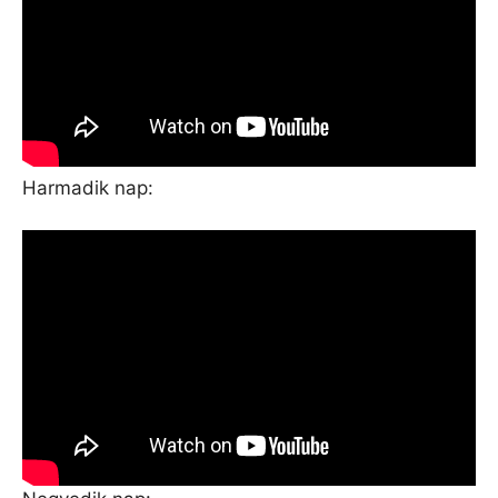
Harmadik nap: