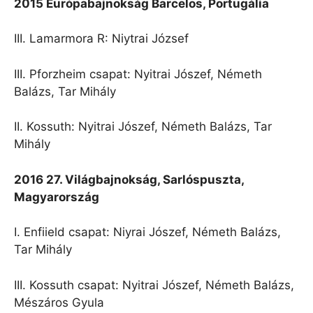
2015 Európabajnokság Barcelos, Portugália
III. Lamarmora R: Niytrai József
III. Pforzheim csapat: Nyitrai Jószef, Németh
Balázs, Tar Mihály
II. Kossuth: Nyitrai Jószef, Németh Balázs, Tar
Mihály
2016 27. Világbajnokság, Sarlóspuszta,
Magyarország
I. Enfiield csapat: Niyrai Jószef, Németh Balázs,
Tar Mihály
III. Kossuth csapat: Nyitrai Jószef, Németh Balázs,
Mészáros Gyula